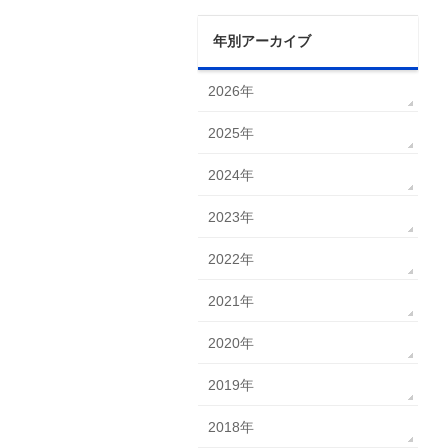
年別アーカイブ
2026年
2025年
2024年
2023年
2022年
2021年
2020年
2019年
2018年