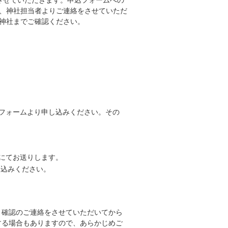
させていただきます。申込フォームへの
、神社担当者よりご連絡をさせていただ
神社までご確認ください。
フォームより申し込みください。その
にてお送りします。
申し込みください。
り確認のご連絡をさせていただいてから
する場合もありますので、あらかじめご