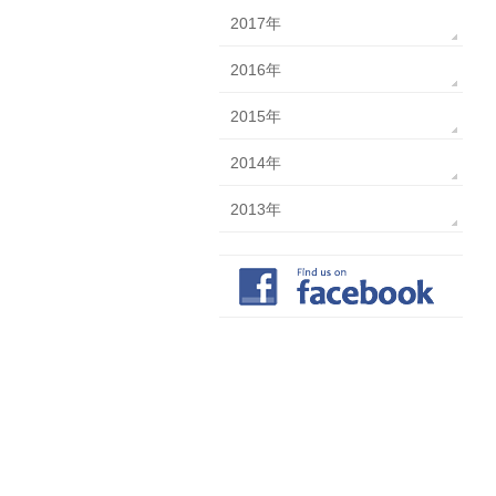
2017年
2016年
2015年
2014年
2013年