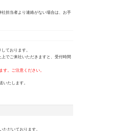
神社担当者より連絡がない場合は、お手
りしております。
た上でご来社いただきますと、受付時間
ます。ご注意ください。
送いたします。
いただいております。