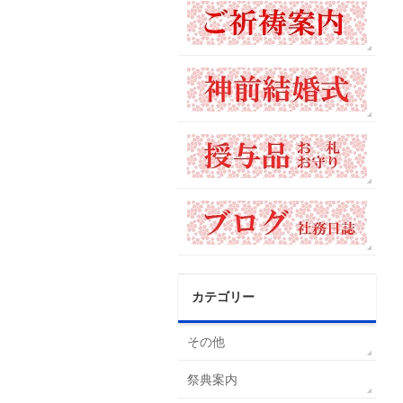
カテゴリー
その他
祭典案内