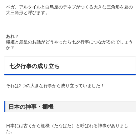
ベガ、アルタイルと白鳥座のデネブがつくる大きな三角形を夏の
大三角形と呼びます。
あれ？
織姫と彦星のお話がどうやったら七夕行事につながるのでしょう
か？
七夕行事の成り立ち
それは2つの大きな行事から成り立っていました！
日本の神事・棚機
日本には古くから棚機（たなばた）と呼ばれる神事がありまし
た。