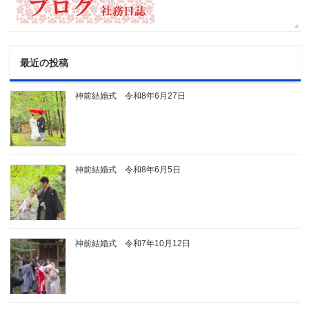
最近の投稿
神前結婚式 令和8年6月27日
神前結婚式 令和8年6月5日
神前結婚式 令和7年10月12日