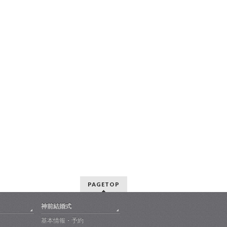
PAGETOP
神前結婚式
基本情報・予約