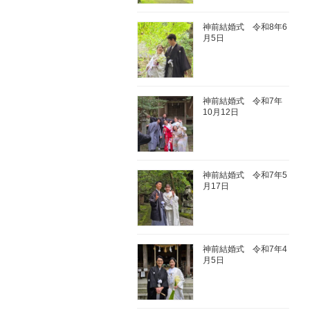
神前結婚式 令和8年6
月5日
神前結婚式 令和7年
10月12日
神前結婚式 令和7年5
月17日
神前結婚式 令和7年4
月5日