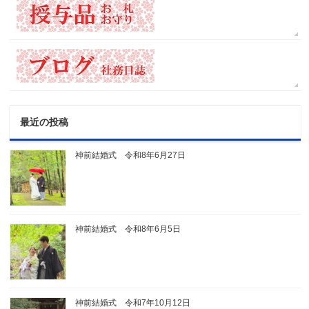
最近の投稿
神前結婚式 令和8年6月27日
神前結婚式 令和8年6月5日
神前結婚式 令和7年10月12日