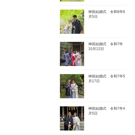
神前結婚式 令和8年6
月5日
神前結婚式 令和7年
10月12日
神前結婚式 令和7年5
月17日
神前結婚式 令和7年4
月5日