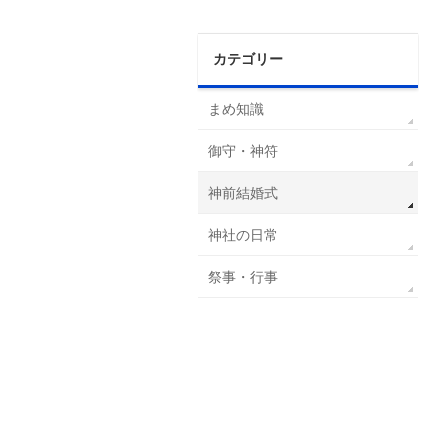
カテゴリー
まめ知識
御守・神符
神前結婚式
神社の日常
祭事・行事